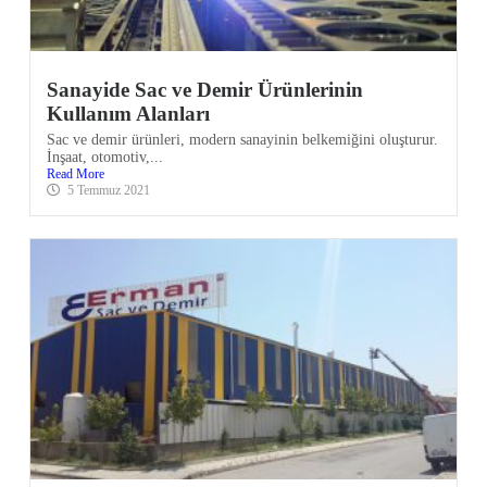
Sanayide Sac ve Demir Ürünlerinin
Kullanım Alanları
Sac ve demir ürünleri, modern sanayinin belkemiğini oluşturur.
İnşaat, otomotiv,...
Read More
5 Temmuz 2021