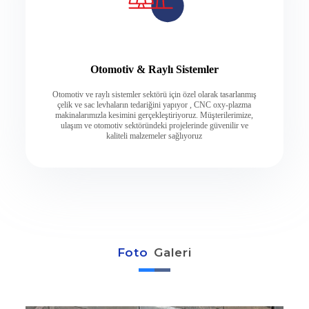
Otomotiv & Raylı Sistemler
Otomotiv ve raylı sistemler sektörü için özel olarak tasarlanmış
çelik ve sac levhaların tedariğini yapıyor , CNC oxy-plazma
makinalarımızla kesimini gerçekleştiriyoruz. Müşterilerimize,
ulaşım ve otomotiv sektöründeki projelerinde güvenilir ve
kaliteli malzemeler sağlıyoruz
Foto
Galeri