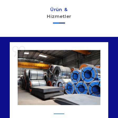
Ürün &
Hizmetler