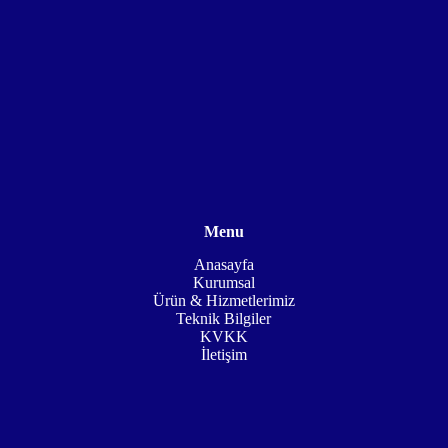
Menu
Anasayfa
Kurumsal
Ürün & Hizmetlerimiz
Teknik Bilgiler
KVKK
İletişim