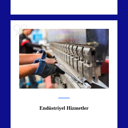
Endüstriyel Hizmetler