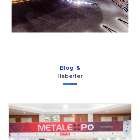
Blog &
Haberler