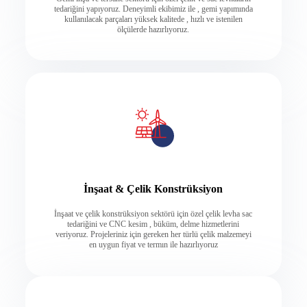
tedariğini yapıyoruz. Deneyimli ekibimiz ile , gemi yapımında
kullanılacak parçaları yüksek kalitede , hızlı ve istenilen
ölçülerde hazırlıyoruz.
İnşaat & Çelik Konstrüksiyon
İnşaat ve çelik konstrüksiyon sektörü için özel çelik levha sac
tedariğini ve CNC kesim , büküm, delme hizmetlerini
veriyoruz. Projeleriniz için gereken her türlü çelik malzemeyi
en uygun fiyat ve termın ile hazırlıyoruz