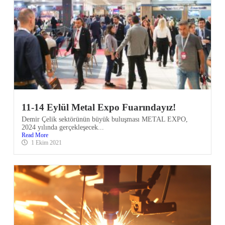
11-14 Eylül Metal Expo Fuarındayız!
Demir Çelik sektörünün büyük buluşması METAL EXPO,
2024 yılında gerçekleşecek...
Read More
1 Ekim 2021