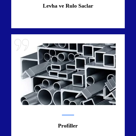
Levha ve Rulo Saclar
Profiller