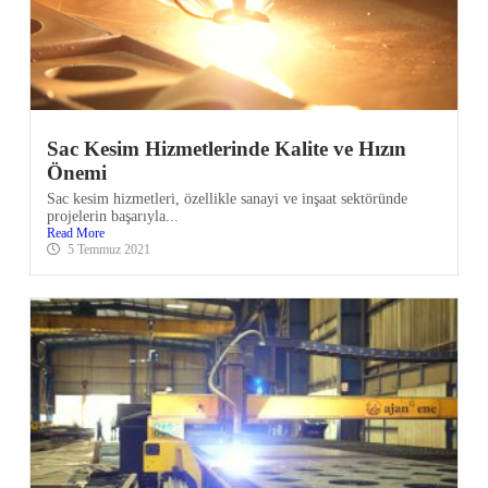
Sac Kesim Hizmetlerinde Kalite ve Hızın
Önemi
Sac kesim hizmetleri, özellikle sanayi ve inşaat sektöründe
projelerin başarıyla...
Read More
5 Temmuz 2021