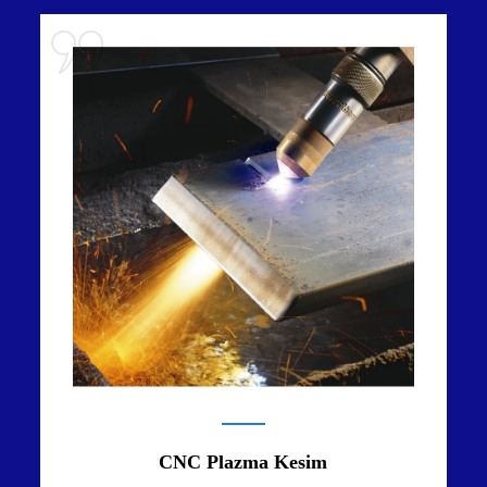
CNC Plazma Kesim