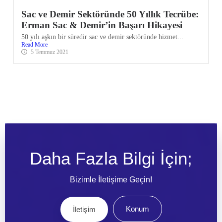
Sac ve Demir Sektöründe 50 Yıllık Tecrübe:
Erman Sac & Demir’in Başarı Hikayesi
50 yılı aşkın bir süredir sac ve demir sektöründe hizmet...
Read More
5 Temmuz 2021
Daha Fazla Bilgi İçin;
Bizimle İletişime Geçin!
Konum
İletişim