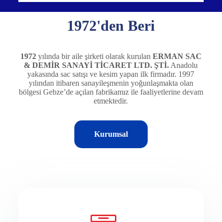
1972'den Beri
1972
yılında bir aile şirketi olarak kurulan
ERMAN SAC
& DEMİR SANAYİ TİCARET LTD. ŞTİ.
Anadolu
yakasında sac satışı ve kesim yapan ilk firmadır. 1997
yılından itibaren sanayileşmenin yoğunlaşmakta olan
bölgesi Gebze’de açılan fabrikamız ile faaliyetlerine devam
etmektedir.
Kurumsal