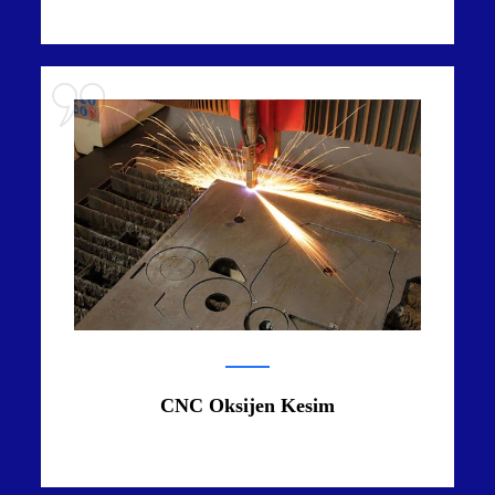
CNC Oksijen Kesim