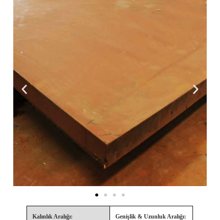
Kalınlık Aralığı:
Genişlik & Uzunluk Aralığı: