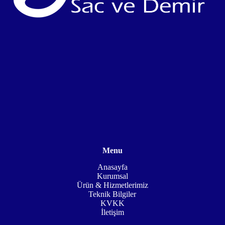
Menu
Anasayfa
Kurumsal
Ürün & Hizmetlerimiz
Teknik Bilgiler
KVKK
İletişim